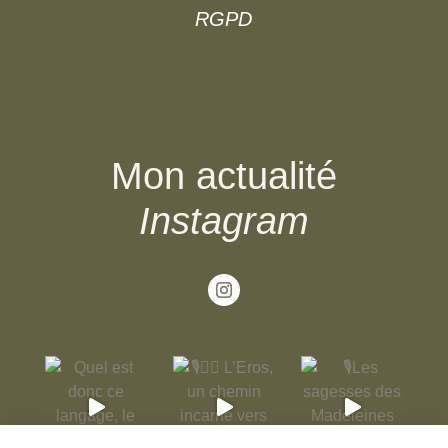
RGPD
Mon actualité
Instagram