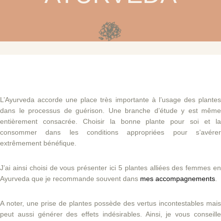
L’Ayurveda accorde une place très importante à l’usage des plantes
dans le processus de guérison. Une branche d’étude y est même
entièrement consacrée. Choisir la bonne plante pour soi et la
consommer dans les conditions appropriées pour s’avérer
extrêmement bénéfique.
J’ai ainsi choisi de vous présenter ici 5 plantes alliées des femmes en
Ayurveda que je recommande souvent dans
mes accompagnements
.
A noter, une prise de plantes possède des vertus incontestables mais
peut aussi générer des effets indésirables. Ainsi, je vous conseille