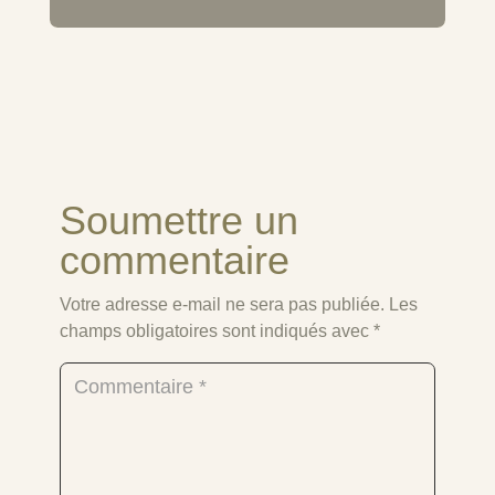
Soumettre un
commentaire
Votre adresse e-mail ne sera pas publiée.
Les
champs obligatoires sont indiqués avec
*