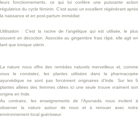
leurs fonctionnements, ce qui lui confère une puissante action
régulatrice du cycle féminin. C’est aussi un excellent régénérant après
la naissance et en post-partum immédiat.
Utilisation
: C’est la racine de l’angélique qui est utilisée, le plu
souvent en décoction. Associée au gingembre frais râpé, elle agit en
tant que tonique utérin.
La nature nous offre des remèdes naturels merveilleux et, comme
vous le constatez, les plantes utilisées dans la pharmacopée
ayurvédique ne sont pas forcément originaires d’Inde. Sur les 5
plantes alliées des femmes citées ici une seule trouve vraiment son
origine en Inde.
Au contraire, les enseignements de l’Ayurveda nous incitent à
observer la nature autour de nous et à renouer avec notre
environnement local guérisseur.