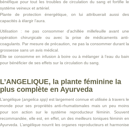
bénéfique pour tout les troubles de circulation du sang et fortifie le
système veineux et artériel.
Plante de protection énergétique, on lui attribuerait aussi des
capacités à élargir l’aura.
Utilisation
: ne pas consommer d’achillée millefeuille avant une
opération chirurgicale ou avec la prise de médicaments anti-
coagulants. Par mesure de précaution, ne pas la consommer durant la
grossesse sans un avis médical.
Elle se consomme en infusion à boire ou à mélanger à l’eau du bain
pour bénéficier de ses effets sur la circulation du sang.
L’ANGELIQUE, la plante féminine la
plus complète en Ayurveda
L’angélique (
angelica spp)
est largement connue et utilisée à travers l
monde pour ses propriétés anti-rhumatismales mais un peu moins
pour son action sur le système reproducteur féminin. Souvent
recommandée, elle est, en effet, un des meilleurs toniques féminin en
Ayurveda. L’angélique nourrit les organes reproducteurs et harmonise