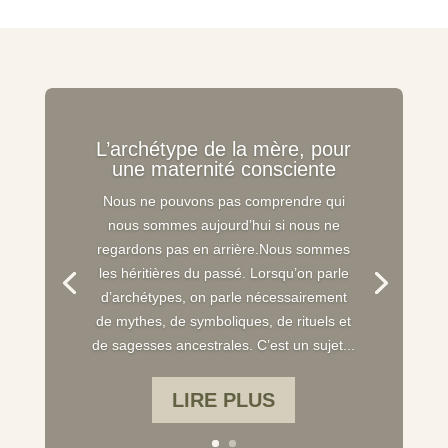
L’archétype de la mère, pour
une maternité consciente
Nous ne pouvons pas comprendre qui
nous sommes aujourd’hui si nous ne
regardons pas en arrière.Nous sommes
les héritières du passé. Lorsqu’on parle
d’archétypes, on parle nécessairement
de mythes, de symboliques, de rituels et
de sagesses ancestrales. C’est un sujet...
LIRE PLUS