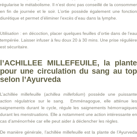
régularise le métabolisme. Il n’est donc pas conseillé de la consommer
en fin de journée et le soir. L’ortie possède également une fonction
diurétique et permet d’éliminer l’excès d’eau dans la lymphe.
Utilisation
: en décoction, placer quelques feuilles d’ortie dans de l’eau
tempérée. Laisser infuser à feu doux 20 à 30 mins. Une prise régulière
est sécuritaire.
l’ACHILLEE MILLEFEUILE, la plante
pour une circulation du sang au top
selon l’Ayurveda
L’achillée millefeuille (
achillea millefolium
) possède une puissante
action régulatrice sur le sang.
Emménagogue, elle atténue le
saignements durant le cycle, régule les saignements hémorragiques
durant les menstruations. Elle a notamment une action intéressante en
cas d’aménorrhée car elle peut aider à déclencher les règles.
De manière générale, l’achillée millefeuille est la plante de l’Ayurveda