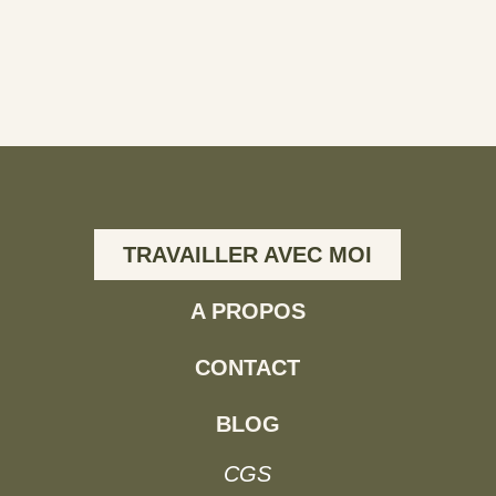
TRAVAILLER AVEC MOI
A PROPOS
CONTACT
BLOG
CGS