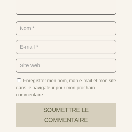
Enregistrer mon nom, mon e-mail et mon site
dans le navigateur pour mon prochain
commentaire.
SOUMETTRE LE
COMMENTAIRE