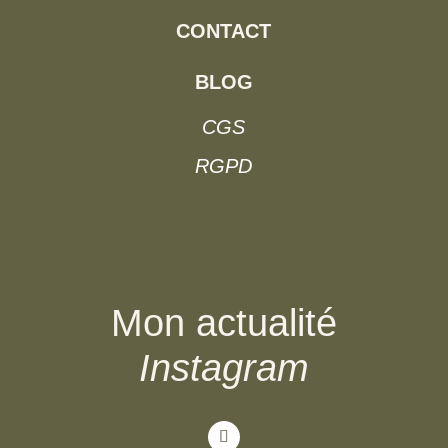
CONTACT
BLOG
CGS
RGPD
Mon actualité
Instagram