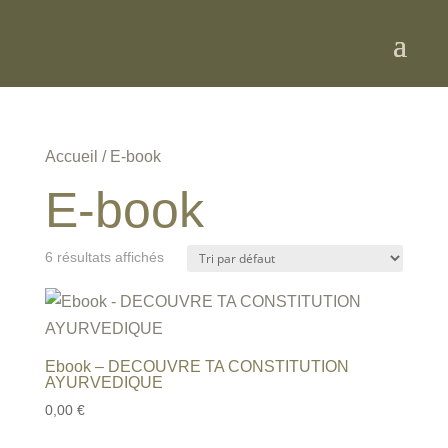
Accueil
/ E-book
E-book
6 résultats affichés
Ebook – DECOUVRE TA CONSTITUTION
AYURVEDIQUE
0,00
€