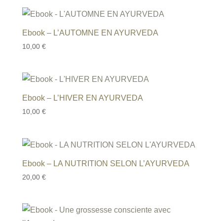
Ebook – L’AUTOMNE EN AYURVEDA
10,00
€
Ebook – L’HIVER EN AYURVEDA
10,00
€
Ebook – LA NUTRITION SELON L’AYURVEDA
20,00
€