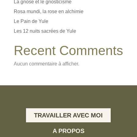
La gnose et le gnosticisme
Rosa mundi, la rose en alchimie
Le Pain de Yule
Les 12 nuits sacrées de Yule
Recent Comments
Aucun commentaire à afficher.
TRAVAILLER AVEC MOI
A PROPOS