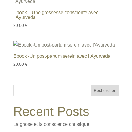
Ebook – Une grossesse consciente avec
l’Ayurveda
20,00
€
Ebook -Un post-partum serein avec l’Ayurveda
20,00
€
Rechercher
Recent Posts
La gnose et la conscience christique